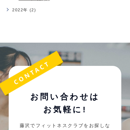
2022年 (2)
お問い合わせは
お気軽に!
藤沢でフィットネスクラブをお探しな