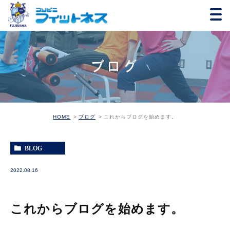
ブログ
HOME
ブログ
これからブログを始めます。
BLOG
2022.08.16
これからブログを始めます。