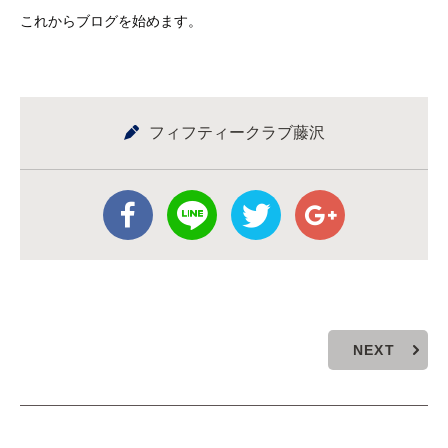
これからブログを始めます。
フィフティークラブ藤沢
NEXT