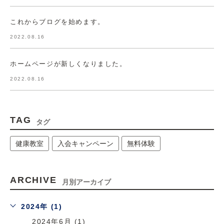
これからブログを始めます。
2022.08.16
ホームページが新しくなりました。
2022.08.16
TAG
タグ
健康教室
入会キャンペーン
無料体験
ARCHIVE
月別アーカイブ
2024年 (1)
2024年6月 (1)