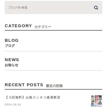
CATEGORY
カテゴリー
BLOG
ブログ
NEWS
お知らせ
RECENT POSTS
最近の投稿
【３回無料】お腹スッキリ健康教室
2024.06.01