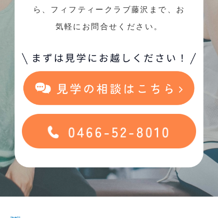
ら、フィフティークラブ藤沢まで、お
気軽にお問合せください。