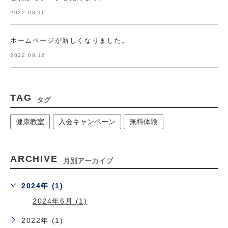
2022.08.16
ホームページが新しくなりました。
2022.08.16
TAG
タグ
健康教室
入会キャンペーン
無料体験
ARCHIVE
月別アーカイブ
2024年 (1)
2024年6月 (1)
2022年 (1)