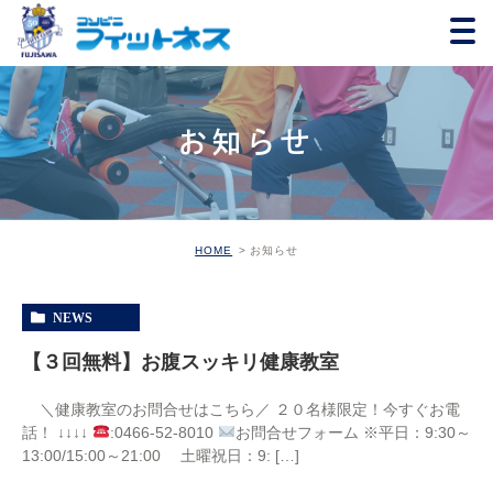
お知らせ
HOME
お知らせ
NEWS
【３回無料】お腹スッキリ健康教室
＼健康教室のお問合せはこちら／ ２０名様限定！今すぐお電
話！ ↓↓↓↓
:0466-52-8010
お問合せフォーム ※平日：9:30～
13:00/15:00～21:00 土曜祝日：9: […]