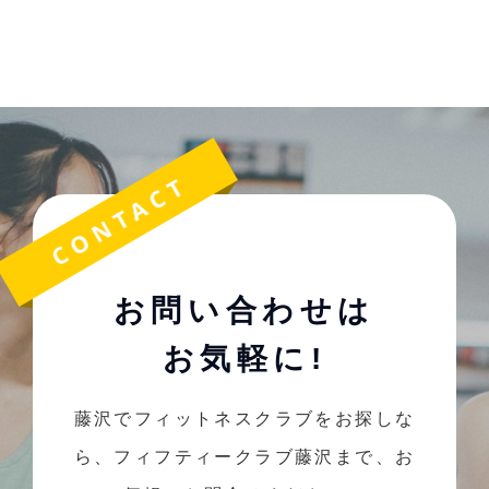
お問い合わせは
お気軽に!
藤沢でフィットネスクラブをお探しな
ら、フィフティークラブ藤沢まで、お