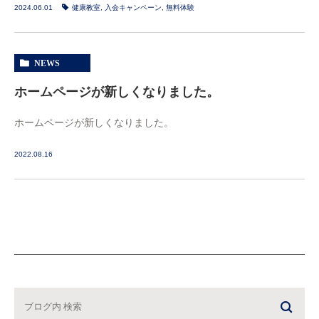
2024.06.01
健康教室
,
入会キャンペーン
,
無料体験
NEWS
ホームページが新しくなりました。
ホームページが新しくなりました。
2022.08.16