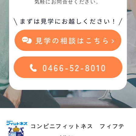
気軽にお問合せください。
コンビニフィットネス フィフテ