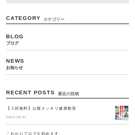
CATEGORY
カテゴリー
BLOG
ブログ
NEWS
お知らせ
RECENT POSTS
最近の投稿
【３回無料】お腹スッキリ健康教室
2024.06.01
これからブログを始めます。